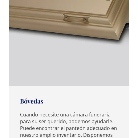
Bóvedas
Cuando necesite una cámara funeraria
para su ser querido, podemos ayudarle.
Puede encontrar el panteón adecuado en
nuestro amplio inventario. Disponemos