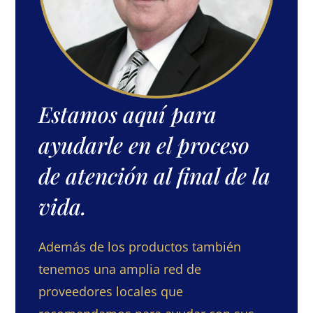
Estamos aquí para
ayudarle en el proceso
de atención al final de la
vida.
Además de los productos también
tenemos una amplia red de
proveedores locales que