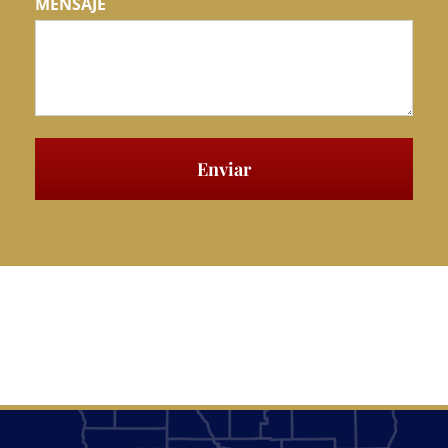
MENSAJE