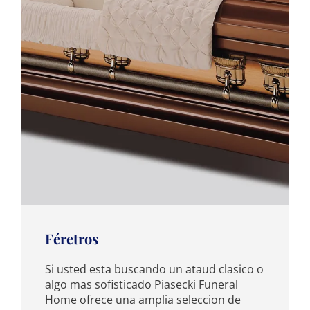
Féretros
Si usted esta buscando un ataud clasico o
algo mas sofisticado Piasecki Funeral
Home ofrece una amplia seleccion de