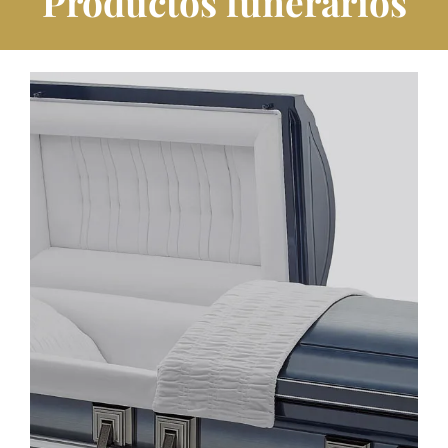
Productos funerarios