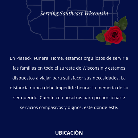
En Piasecki Funeral Home, estamos orgullosos de servir a
las familias en todo el sureste de Wisconsin y estamos
dispuestos a viajar para satisfacer sus necesidades. La
distancia nunca debe impedirle honrar la memoria de su
ser querido. Cuente con nosotros para proporcionarle
servicios compasivos y dignos, esté donde esté.
UBICACIÓN