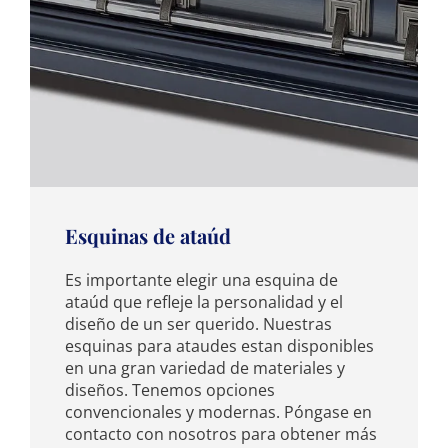
Esquinas de ataúd
Es importante elegir una esquina de
ataúd que refleje la personalidad y el
diseño de un ser querido. Nuestras
esquinas para ataudes estan disponibles
en una gran variedad de materiales y
diseños. Tenemos opciones
convencionales y modernas. Póngase en
contacto con nosotros para obtener más