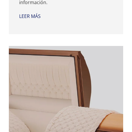
información.
LEER MÁS