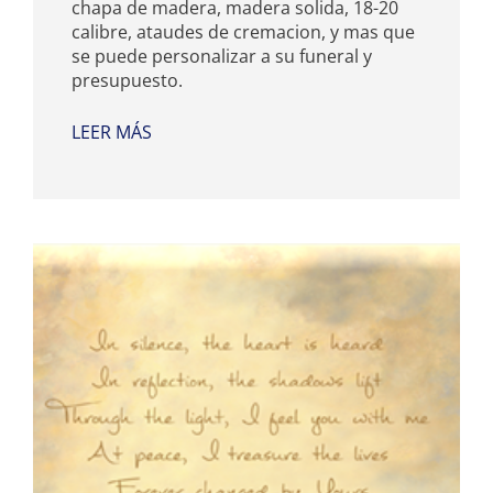
chapa de madera, madera solida, 18-20
calibre, ataudes de cremacion, y mas que
se puede personalizar a su funeral y
presupuesto.
LEER MÁS