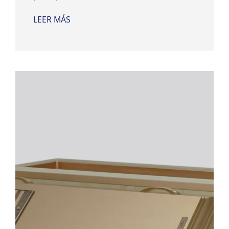
LEER MÁS