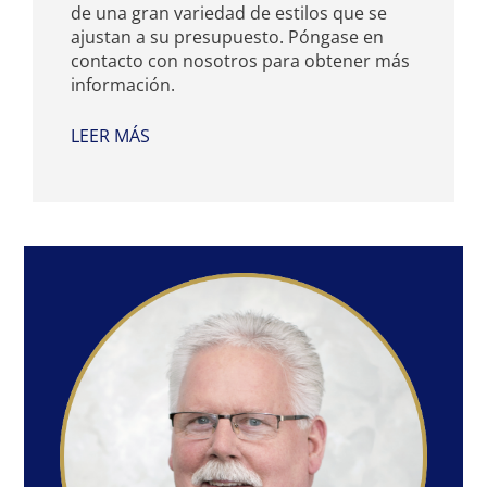
de una gran variedad de estilos que se
ajustan a su presupuesto. Póngase en
contacto con nosotros para obtener más
información.
LEER MÁS