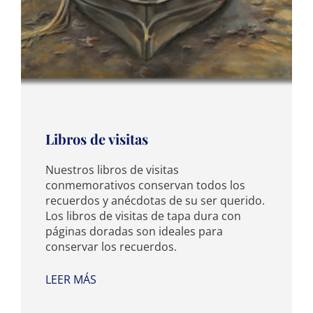
Libros de visitas
Nuestros libros de visitas
conmemorativos conservan todos los
recuerdos y anécdotas de su ser querido.
Los libros de visitas de tapa dura con
páginas doradas son ideales para
conservar los recuerdos.
LEER MÁS