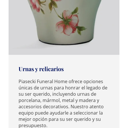
Urnas y relicarios
Piasecki Funeral Home ofrece opciones
únicas de urnas para honrar el legado de
su ser querido, incluyendo urnas de
porcelana, mármol, metal y madera y
accesorios decorativos. Nuestro atento
equipo puede ayudarle a seleccionar la
mejor opción para su ser querido y su
presupuesto.