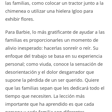
las familias, como colocar un tractor junto a la
chimenea o utilizar una hielera Igloo para
exhibir flores.
Para Barbie, lo más gratificante de ayudar a las
familias es proporcionarles un momento de
alivio inesperado: hacerlas sonreír o reír. Su
enfoque del trabajo se basa en su experiencia
personal; como viuda, conoce la sensación de
desorientación y el dolor desgarrador que
supone la pérdida de un ser querido. Quiere
que las familias sepan que les dedicará todo el
tiempo que necesiten. La lección más
importante que ha aprendido es que cada