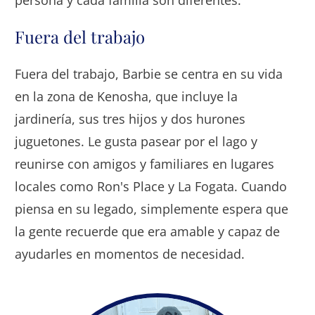
persona y cada familia son diferentes.
Fuera del trabajo
Fuera del trabajo, Barbie se centra en su vida
en la zona de Kenosha, que incluye la
jardinería, sus tres hijos y dos hurones
juguetones. Le gusta pasear por el lago y
reunirse con amigos y familiares en lugares
locales como Ron's Place y La Fogata. Cuando
piensa en su legado, simplemente espera que
la gente recuerde que era amable y capaz de
ayudarles en momentos de necesidad.