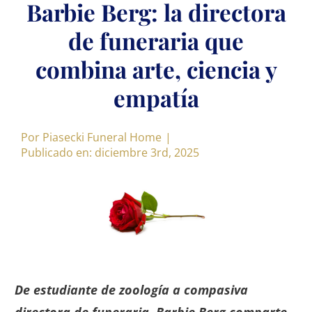
Barbie Berg: la directora
de funeraria que
combina arte, ciencia y
empatía
Por
Piasecki Funeral Home
|
Publicado en: diciembre 3rd, 2025
De estudiante de zoología a compasiva