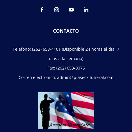
CONTACTO
Teléfono:
(262) 658-4101
(Disponible 24 horas al día, 7
días a la semana)
Fax:
(262) 653-0076
Correo electrónico:
admin@piaseckifuneral.com