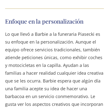
Enfoque en la personalización
Lo que llevó a Barbie a la funeraria Piasecki es
su enfoque en la personalización. Aunque el
equipo ofrece servicios tradicionales, también
atiende peticiones únicas, como exhibir coches
y motocicletas en la capilla. Ayudan a las
familias a hacer realidad cualquier idea creativa
que se les ocurra. Barbie espera que algún día
una familia acepte su idea de hacer una
barbacoa en un servicio conmemorativo. Le
gusta ver los aspectos creativos que incorporan