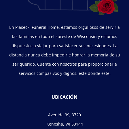
En Piasecki Funeral Home, estamos orgullosos de servir a
las familias en todo el sureste de Wisconsin y estamos
dispuestos a viajar para satisfacer sus necesidades. La
distancia nunca debe impedirle honrar la memoria de su
ser querido. Cuente con nosotros para proporcionarle
servicios compasivos y dignos, esté donde esté.
UBICACIÓN
Avenida 39, 3720
Kenosha, WI 53144