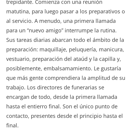
trepidante. Comienza con una reunión
matutina, para luego pasar a los preparativos o
al servicio. A menudo, una primera llamada
para un “nuevo amigo” interrumpe la rutina.
Sus tareas diarias abarcan todo el ámbito de la
preparación: maquillaje, peluquería, manicura,
vestuario, preparación del ataúd y la capilla y,
posiblemente, embalsamamiento. Le gustaría
que más gente comprendiera la amplitud de su
trabajo. Los directores de funerarias se
encargan de todo, desde la primera llamada
hasta el entierro final. Son el único punto de
contacto, presentes desde el principio hasta el
final.