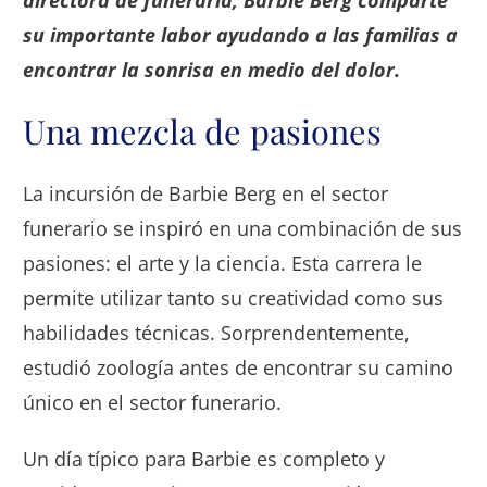
directora de funeraria, Barbie Berg comparte
su importante labor ayudando a las familias a
encontrar la sonrisa en medio del dolor.
Una mezcla de pasiones
La incursión de Barbie Berg en el sector
funerario se inspiró en una combinación de sus
pasiones: el arte y la ciencia. Esta carrera le
permite utilizar tanto su creatividad como sus
habilidades técnicas. Sorprendentemente,
estudió zoología antes de encontrar su camino
único en el sector funerario.
Un día típico para Barbie es completo y