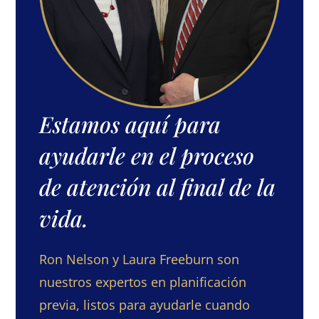
Estamos aquí para
ayudarle en el proceso
de atención al final de la
vida.
Ron Nelson y Laura Freeburn son
nuestros expertos en planificación
previa, listos para ayudarle cuando